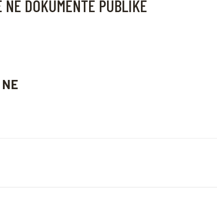
JE NE DOKUMENTE PUBLIKE
 NE