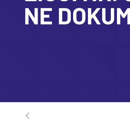
NE DOKUM