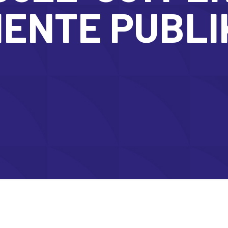
ENTE PUBLI