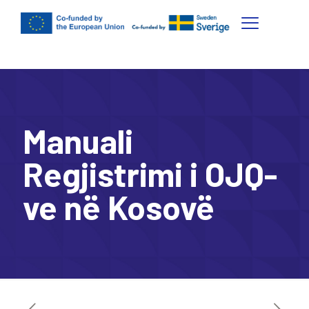
Manuali
Regjistrimi i OJQ-
ve në Kosovë