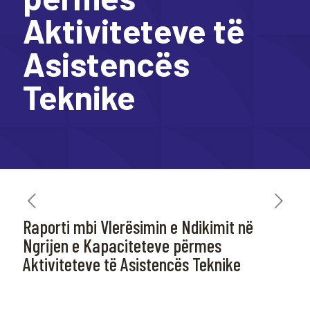
Aktiviteteve të
Asistencës
Teknike
Raporti mbi Vlerësimin e Ndikimit në
Ngrijen e Kapaciteteve përmes
Aktiviteteve të Asistencës Teknike