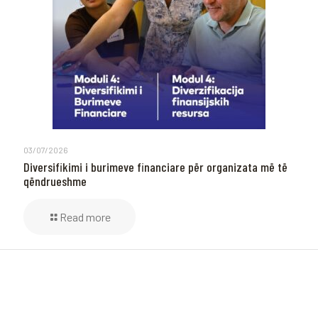
03/07/2026
Diversifikimi i burimeve financiare për organizata më të
qëndrueshme
Read more