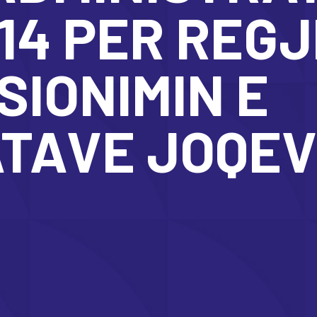
14 PER REGJ
SIONIMIN E
TAVE JOQEV