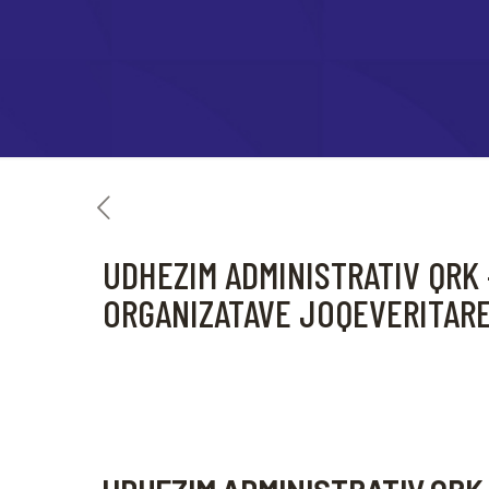
UDHEZIM ADMINISTRATIV QRK 
ORGANIZATAVE JOQEVERITARE