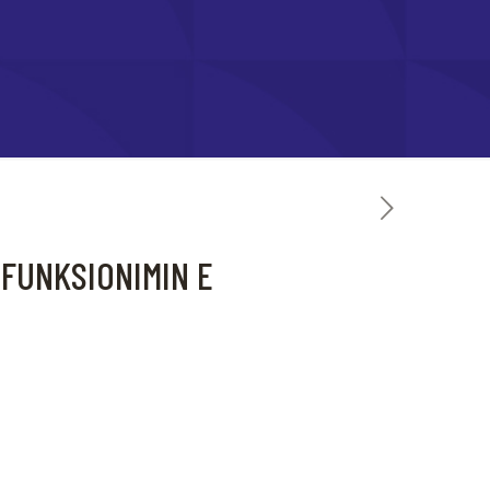
 FUNKSIONIMIN E