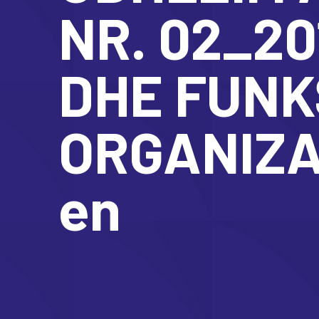
NR. 02_20
DHE FUNK
ORGANIZA
en