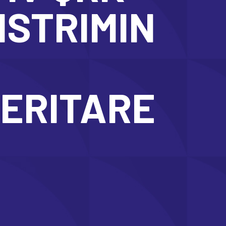
ISTRIMIN
ERITARE