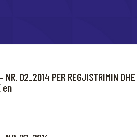
– NR. 02_2014 PER REGJISTRIMIN DHE
 en