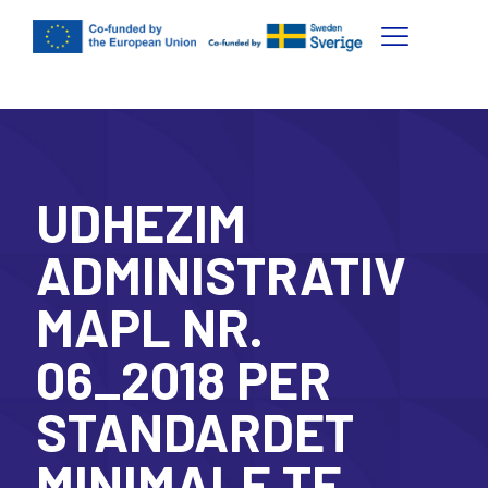
UDHEZIM
ADMINISTRATIV
MAPL NR.
06_2018 PER
STANDARDET
MINIMALE TE