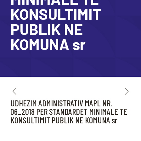
KONSULTIMIT
PUBLIK NE
KOMUNA sr
UDHEZIM ADMINISTRATIV MAPL NR.
06_2018 PER STANDARDET MINIMALE TE
KONSULTIMIT PUBLIK NE KOMUNA sr